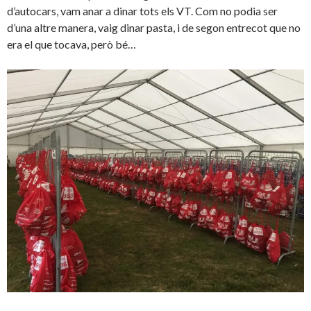
d’autocars, vam anar a dinar tots els VT. Com no podia ser
d’una altre manera, vaig dinar pasta, i de segon entrecot que no
era el que tocava, però bé…