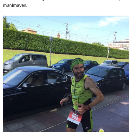
m’animaven.