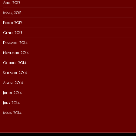
Abril 2015
Març 2015
Febrer 2015
Gener 2015
Desembre 2014
Novembre 2014
Octubre 2014
Setembre 2014
Agost 2014
Juliol 2014
Juny 2014
Maig 2014