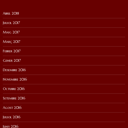
Abril 2018
Juliol 2017
Maig 2017
Març 2017
Febrer 2017
Gener 2017
Desembre 2016
Novembre 2016
Octubre 2016
Setembre 2016
Agost 2016
Juliol 2016
Juny 2016