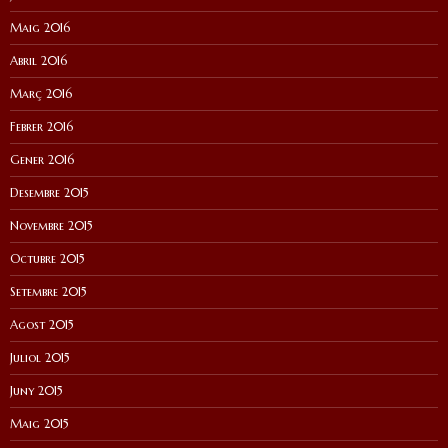
Maig 2016
Abril 2016
Març 2016
Febrer 2016
Gener 2016
Desembre 2015
Novembre 2015
Octubre 2015
Setembre 2015
Agost 2015
Juliol 2015
Juny 2015
Maig 2015