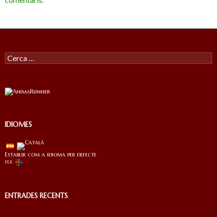
Cercar:
IDIOMES
Establir com a idioma per defecte
per
ENTRADES RECENTS