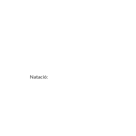
Natació: