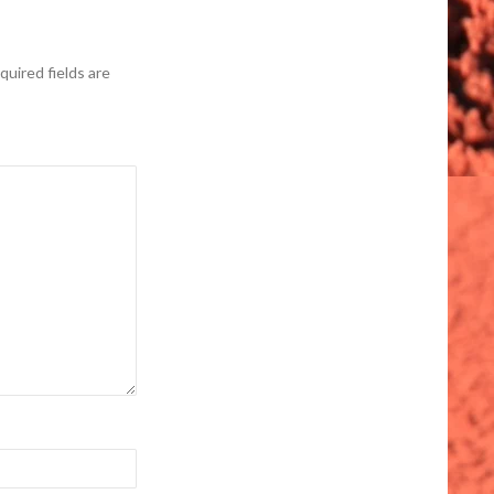
quired fields are