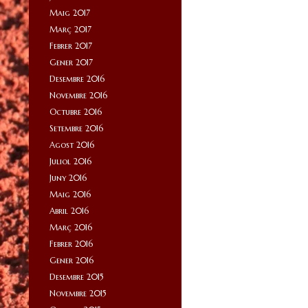
Maig 2017
Març 2017
Febrer 2017
Gener 2017
Desembre 2016
Novembre 2016
Octubre 2016
Setembre 2016
Agost 2016
Juliol 2016
Juny 2016
Maig 2016
Abril 2016
Març 2016
Febrer 2016
Gener 2016
Desembre 2015
Novembre 2015