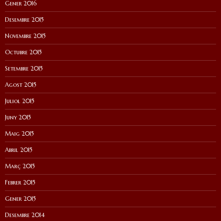
Gener 2016
Desembre 2015
Novembre 2015
Octubre 2015
Setembre 2015
Agost 2015
Juliol 2015
Juny 2015
Maig 2015
Abril 2015
Març 2015
Febrer 2015
Gener 2015
Desembre 2014