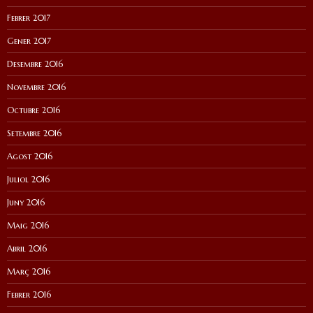
Febrer 2017
Gener 2017
Desembre 2016
Novembre 2016
Octubre 2016
Setembre 2016
Agost 2016
Juliol 2016
Juny 2016
Maig 2016
Abril 2016
Març 2016
Febrer 2016