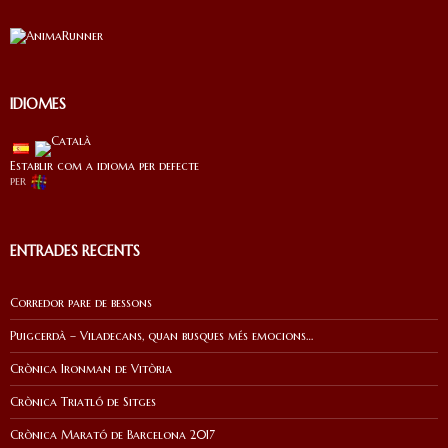
IDIOMES
Establir com a idioma per defecte
per
ENTRADES RECENTS
Corredor pare de bessons
Puigcerdà – Viladecans, quan busques més emocions…
Crònica Ironman de Vitòria
Crònica Triatló de Sitges
Crònica Marató de Barcelona 2017