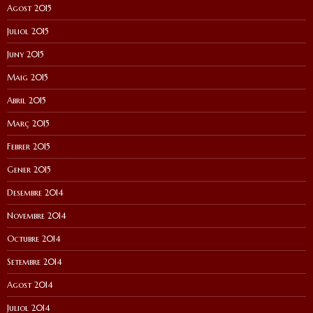
Agost 2015
Juliol 2015
Juny 2015
Maig 2015
Abril 2015
Març 2015
Febrer 2015
Gener 2015
Desembre 2014
Novembre 2014
Octubre 2014
Setembre 2014
Agost 2014
Juliol 2014