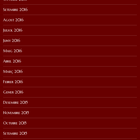
Setembre 2016
Agost 2016
Juliol 2016
Juny 2016
Maig 2016
Abril 2016
Març 2016
Febrer 2016
Gener 2016
Desembre 2015
Novembre 2015
Octubre 2015
Setembre 2015