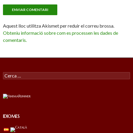
Aquest lloc utilitza Akismet per reduir el correu brossa.
Obteniu informació sobre com es processen les dades de
comentaris.
Cercar:
IDIOMES