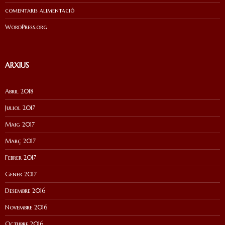
comentaris alimentació
WordPress.org
ARXIUS
Abril 2018
Juliol 2017
Maig 2017
Març 2017
Febrer 2017
Gener 2017
Desembre 2016
Novembre 2016
Octubre 2016