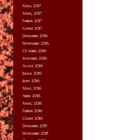
Maig 2017
Març 2017
Febrer 2017
Gener 2017
Desembre 2016
Novembre 2016
Octubre 2016
Setembre 2016
Agost 2016
Juliol 2016
Juny 2016
Maig 2016
Abril 2016
Març 2016
Febrer 2016
Gener 2016
Desembre 2015
Novembre 2015