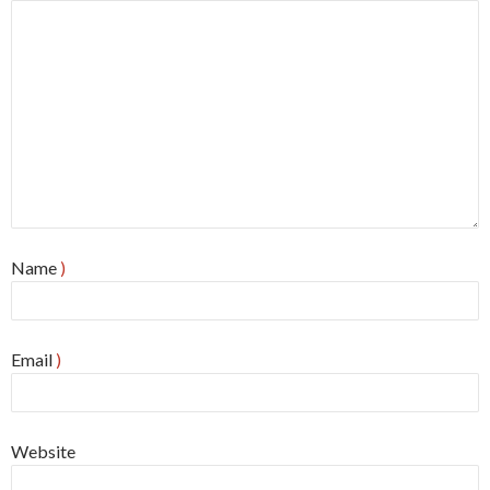
Name
)
Email
)
Website