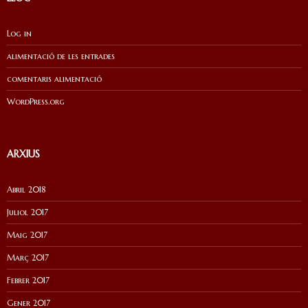
Log in
alimentació de les entrades
comentaris alimentació
WordPress.org
ARXIUS
Abril 2018
Juliol 2017
Maig 2017
Març 2017
Febrer 2017
Gener 2017