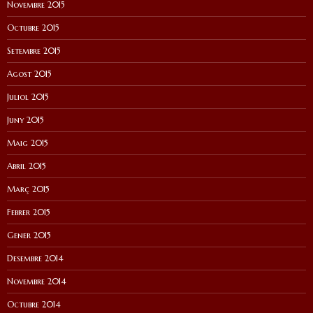
Novembre 2015
Octubre 2015
Setembre 2015
Agost 2015
Juliol 2015
Juny 2015
Maig 2015
Abril 2015
Març 2015
Febrer 2015
Gener 2015
Desembre 2014
Novembre 2014
Octubre 2014