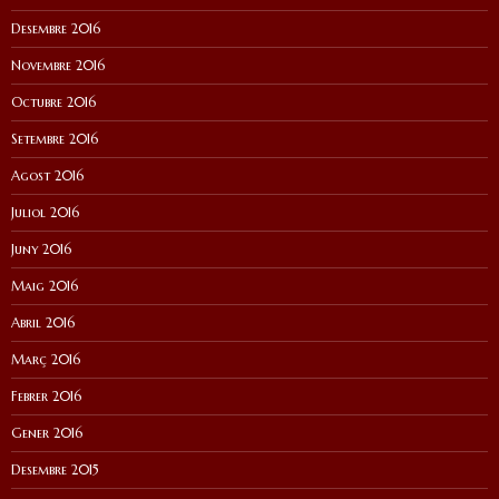
Desembre 2016
Novembre 2016
Octubre 2016
Setembre 2016
Agost 2016
Juliol 2016
Juny 2016
Maig 2016
Abril 2016
Març 2016
Febrer 2016
Gener 2016
Desembre 2015