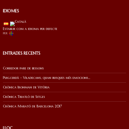
IDIOMES
Establir com a idioma per defecte
per
ENTRADES RECENTS
Corredor pare de bessons
Puigcerdà – Viladecans, quan busques més emocions…
Crònica Ironman de Vitòria
Crònica Triatló de Sitges
Crònica Marató de Barcelona 2017
LLOC