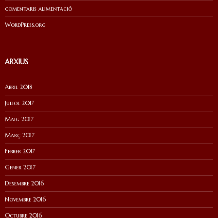
comentaris alimentació
WordPress.org
ARXIUS
Abril 2018
Juliol 2017
Maig 2017
Març 2017
Febrer 2017
Gener 2017
Desembre 2016
Novembre 2016
Octubre 2016