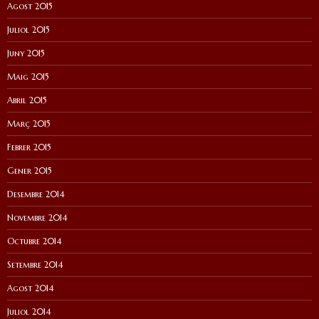
Agost 2015
Juliol 2015
Juny 2015
Maig 2015
Abril 2015
Març 2015
Febrer 2015
Gener 2015
Desembre 2014
Novembre 2014
Octubre 2014
Setembre 2014
Agost 2014
Juliol 2014