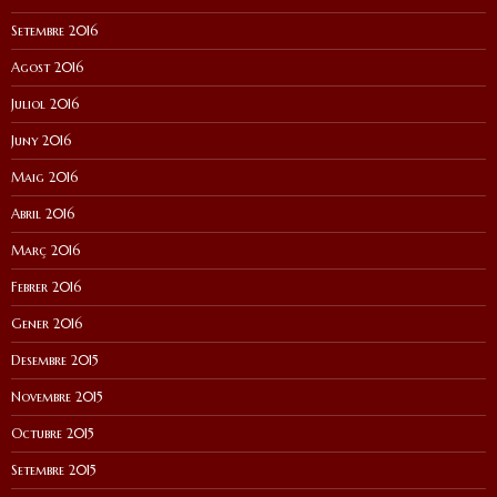
Setembre 2016
Agost 2016
Juliol 2016
Juny 2016
Maig 2016
Abril 2016
Març 2016
Febrer 2016
Gener 2016
Desembre 2015
Novembre 2015
Octubre 2015
Setembre 2015