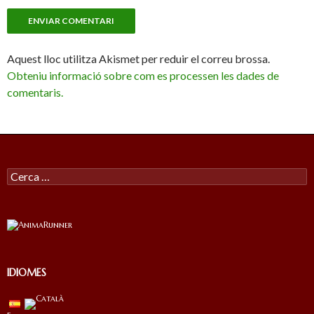
Aquest lloc utilitza Akismet per reduir el correu brossa.
Obteniu informació sobre com es processen les dades de
comentaris.
Cercar:
IDIOMES