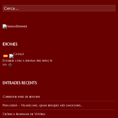
Cercar:
IDIOMES
Establir com a idioma per defecte
per
ENTRADES RECENTS
Corredor pare de bessons
Puigcerdà – Viladecans, quan busques més emocions…
Crònica Ironman de Vitòria