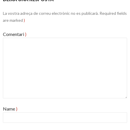
La vostra adreça de correu electrònic no es publicarà.
Required fields
are marked
)
Comentari
)
Name
)