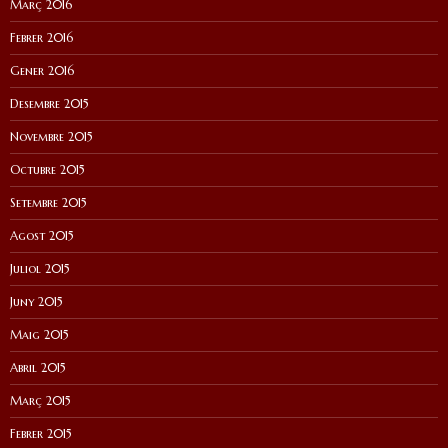
Març 2016
Febrer 2016
Gener 2016
Desembre 2015
Novembre 2015
Octubre 2015
Setembre 2015
Agost 2015
Juliol 2015
Juny 2015
Maig 2015
Abril 2015
Març 2015
Febrer 2015