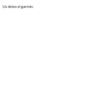
Us deixo el garmin: