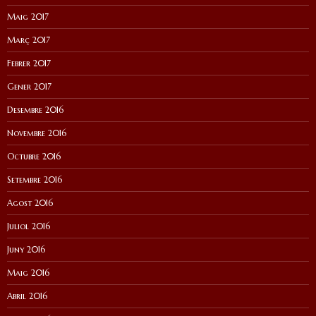
Maig 2017
Març 2017
Febrer 2017
Gener 2017
Desembre 2016
Novembre 2016
Octubre 2016
Setembre 2016
Agost 2016
Juliol 2016
Juny 2016
Maig 2016
Abril 2016