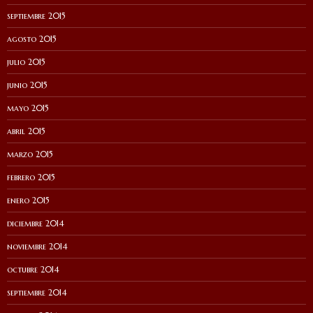
septiembre 2015
agosto 2015
julio 2015
junio 2015
mayo 2015
abril 2015
marzo 2015
febrero 2015
enero 2015
diciembre 2014
noviembre 2014
octubre 2014
septiembre 2014