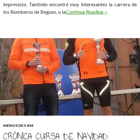
imprevisto. También encontré muy interesantes la carrera de
los Bomberos de Begues, o la
Continue Reading ››
MENOS DE 5 KM
CRÓNICA CURSA DE NAVIDAD