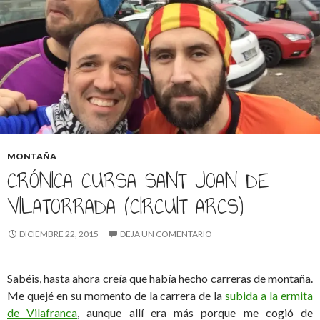
MONTAÑA
CRÓNICA CURSA SANT JOAN DE
VILATORRADA (CIRCUIT ARCS)
DICIEMBRE 22, 2015
DEJA UN COMENTARIO
Sabéis, hasta ahora creía que había hecho carreras de montaña.
Me quejé en su momento de la carrera de la
subida a la ermita
de Vilafranca
, aunque allí era más porque me cogió de