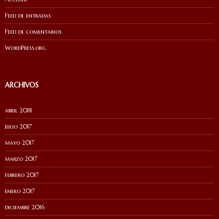
Feed de entradas
Feed de comentarios
WordPress.org
ARCHIVOS
abril 2018
julio 2017
mayo 2017
marzo 2017
febrero 2017
enero 2017
diciembre 2016