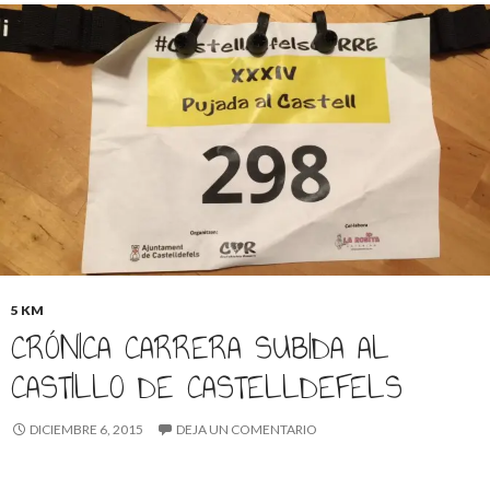
5 KM
CRÓNICA CARRERA SUBIDA AL
CASTILLO DE CASTELLDEFELS
DICIEMBRE 6, 2015
DEJA UN COMENTARIO