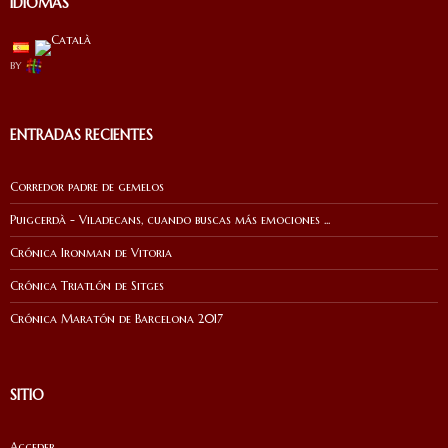
IDIOMAS
by
ENTRADAS RECIENTES
Corredor padre de gemelos
Puigcerdà - Viladecans, cuando buscas más emociones ...
Crónica Ironman de Vitoria
Crónica Triatlón de Sitges
Crónica Maratón de Barcelona 2017
SITIO
Acceder