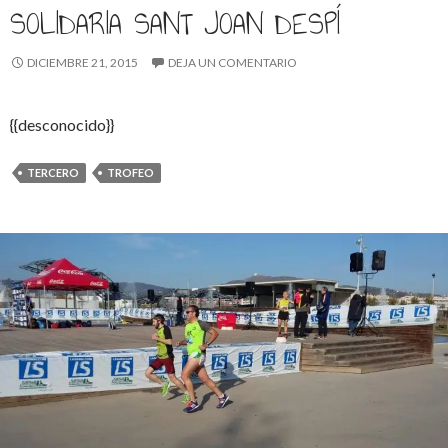
SOLIDARIA SANT JOAN DESPÍ
DICIEMBRE 21, 2015
DEJA UN COMENTARIO
{{desconocido}}
TERCERO
TROFEO