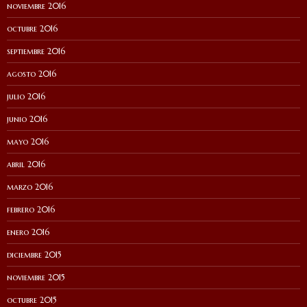
noviembre 2016
octubre 2016
septiembre 2016
agosto 2016
julio 2016
junio 2016
mayo 2016
abril 2016
marzo 2016
febrero 2016
enero 2016
diciembre 2015
noviembre 2015
octubre 2015