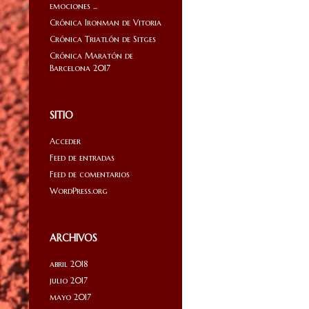
emociones ...
Crónica Ironman de Vitoria
Crónica Triatlón de Sitges
Crónica Maratón de
Barcelona 2017
SITIO
Acceder
Feed de entradas
Feed de comentarios
WordPress.org
ARCHIVOS
abril 2018
julio 2017
mayo 2017