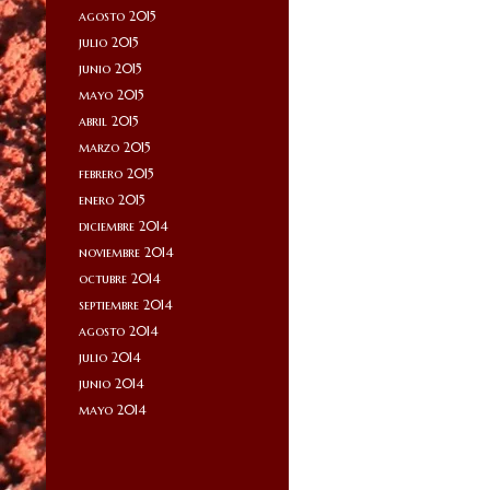
agosto 2015
julio 2015
junio 2015
mayo 2015
abril 2015
marzo 2015
febrero 2015
enero 2015
diciembre 2014
noviembre 2014
octubre 2014
septiembre 2014
agosto 2014
julio 2014
junio 2014
mayo 2014