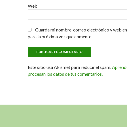
Web
Guarda mi nombre, correo electrónico y web en
para la próxima vez que comente.
Este sitio usa Akismet para reducir el spam.
Aprend
procesan los datos de tus comentarios.
WordPress