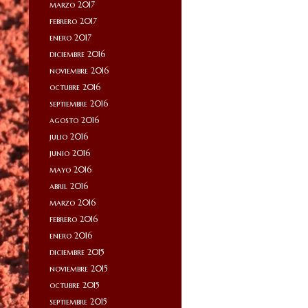
marzo 2017
febrero 2017
enero 2017
diciembre 2016
noviembre 2016
octubre 2016
septiembre 2016
agosto 2016
julio 2016
junio 2016
mayo 2016
abril 2016
marzo 2016
febrero 2016
enero 2016
diciembre 2015
noviembre 2015
octubre 2015
septiembre 2015