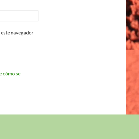
 este navegador
e cómo se