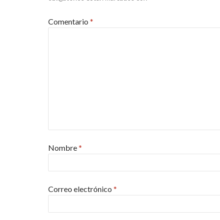
Comentario
*
Nombre
*
Correo electrónico
*