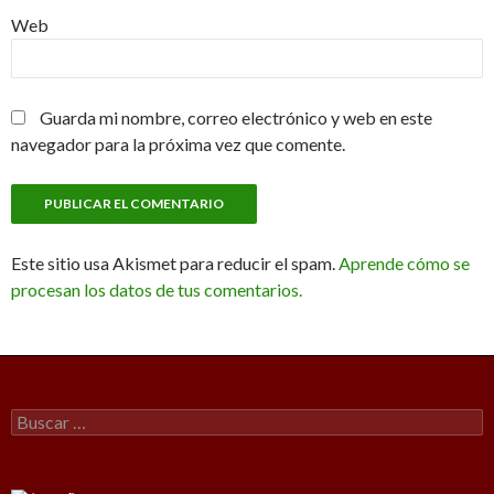
Web
Guarda mi nombre, correo electrónico y web en este
navegador para la próxima vez que comente.
Este sitio usa Akismet para reducir el spam.
Aprende cómo se
procesan los datos de tus comentarios.
Buscar: