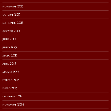
noviembre 2015
octubre 2015
septiembre 2015
agosto 2015
julio 2015
junio 2015
mayo 2015
abril 2015
marzo 2015
febrero 2015
enero 2015
diciembre 2014
noviembre 2014