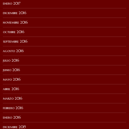
enero 2017
diciembre 2016
noviembre 2016
octubre 2016
septiembre 2016
agosto 2016
julio 2016
junio 2016
mayo 2016
abril 2016
marzo 2016
febrero 2016
enero 2016
diciembre 2015