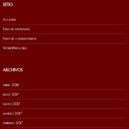
SITIO
Acceder
Feed de entradas
Feed de comentarios
WordPress.org
ARCHIVOS
abril 2018
julio 2017
mayo 2017
marzo 2017
febrero 2017