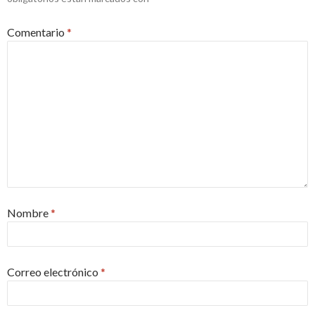
Comentario
*
Nombre
*
Correo electrónico
*