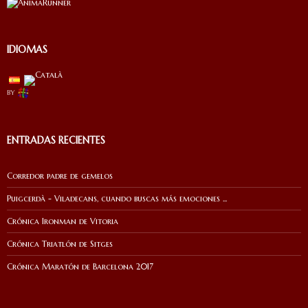
IDIOMAS
by
ENTRADAS RECIENTES
Corredor padre de gemelos
Puigcerdà - Viladecans, cuando buscas más emociones ...
Crónica Ironman de Vitoria
Crónica Triatlón de Sitges
Crónica Maratón de Barcelona 2017