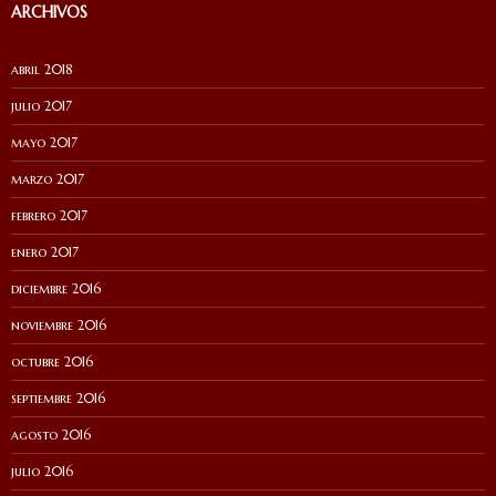
ARCHIVOS
abril 2018
julio 2017
mayo 2017
marzo 2017
febrero 2017
enero 2017
diciembre 2016
noviembre 2016
octubre 2016
septiembre 2016
agosto 2016
julio 2016