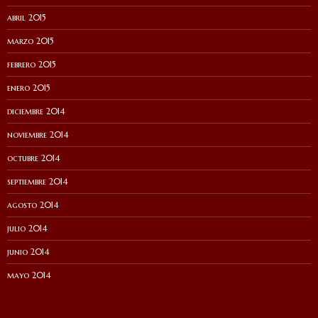
abril 2015
marzo 2015
febrero 2015
enero 2015
diciembre 2014
noviembre 2014
octubre 2014
septiembre 2014
agosto 2014
julio 2014
junio 2014
mayo 2014