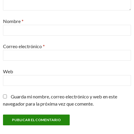
Nombre
*
Correo electrónico
*
Web
Guarda mi nombre, correo electrónico y web en este
navegador para la próxima vez que comente.