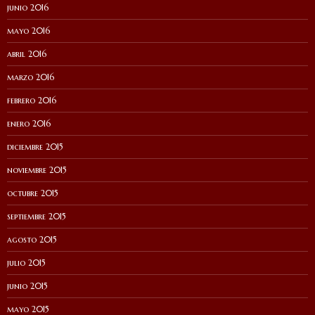
junio 2016
mayo 2016
abril 2016
marzo 2016
febrero 2016
enero 2016
diciembre 2015
noviembre 2015
octubre 2015
septiembre 2015
agosto 2015
julio 2015
junio 2015
mayo 2015