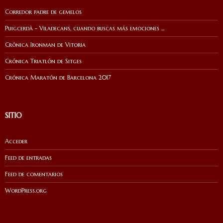
Corredor padre de gemelos
Puigcerdà - Viladecans, cuando buscas más emociones ...
Crónica Ironman de Vitoria
Crónica Triatlón de Sitges
Crónica Maratón de Barcelona 2017
SITIO
Acceder
Feed de entradas
Feed de comentarios
WordPress.org