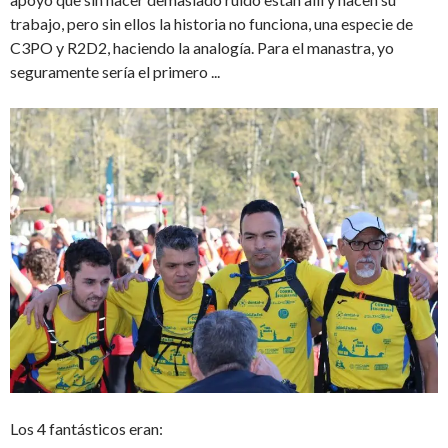
trabajo, pero sin ellos la historia no funciona, una especie de
C3PO y R2D2, haciendo la analogía. Para el manastra, yo
seguramente sería el primero ...
Los 4 fantásticos eran: