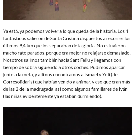
Ya está, ya podemos volver a lo que queda de la historia. Los 4
fantásticos salieron de Santa Cristina dispuestos a recorrer los
últimos 9,4 km que los separaban de la gloria. No estuvieron
mucho rato parados, porque era mejor no relajarse demasiado.
Nosotros salimos también hacia Sant Feliu y llegamos con
tiempo de sobra siguiendo a otros coches. Pudimos aparcar
junto a la meta, y allí nos encontramos a Ismael y Yoli (de
Corresolidaris) que habían venido a animar, y eso que eran más
de las 2 de la madrugada, así como algunos familiares de Iván
(las niñas evidentemente ya estaban durmiendo).