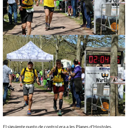
El siguiente punto de control era a les Planes d'Hostoles.