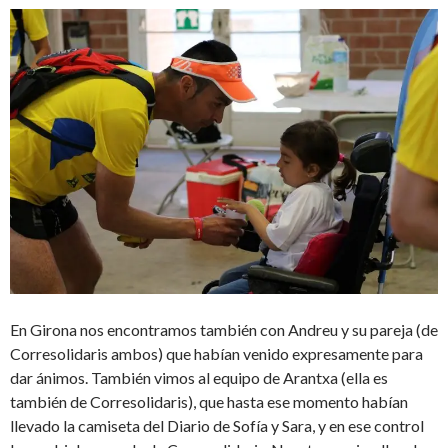
En Girona nos encontramos también con Andreu y su pareja (de
Corresolidaris ambos) que habían venido expresamente para
dar ánimos. También vimos al equipo de Arantxa (ella es
también de Corresolidaris), que hasta ese momento habían
llevado la camiseta del Diario de Sofía y Sara, y en ese control