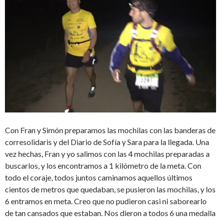
Con Fran y Simón preparamos las mochilas con las banderas de
corresolidaris y del Diario de Sofía y Sara para la llegada. Una
vez hechas, Fran y yo salimos con las 4 mochilas preparadas a
buscarlos, y los encontramos a 1 kilómetro de la meta. Con
todo el coraje, todos juntos caminamos aquellos últimos
cientos de metros que quedaban, se pusieron las mochilas, y los
6 entramos en meta. Creo que no pudieron casi ni saborearlo
de tan cansados ​​que estaban. Nos dieron a todos 6 una medalla