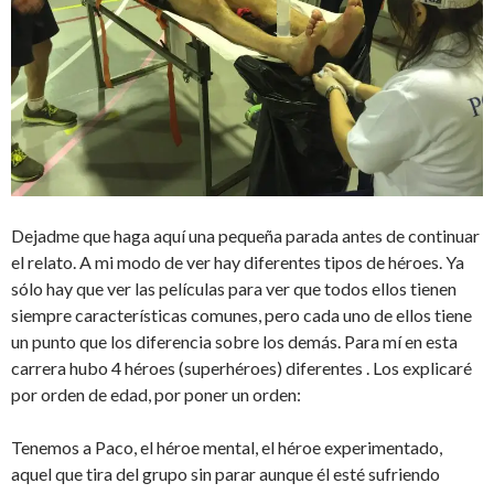
Dejadme que haga aquí una pequeña parada antes de continuar
el relato. A mi modo de ver hay diferentes tipos de héroes. Ya
sólo hay que ver las películas para ver que todos ellos tienen
siempre características comunes, pero cada uno de ellos tiene
un punto que los diferencia sobre los demás. Para mí en esta
carrera hubo 4 héroes (superhéroes) diferentes . Los explicaré
por orden de edad, por poner un orden:
Tenemos a Paco, el héroe mental, el héroe experimentado,
aquel que tira del grupo sin parar aunque él esté sufriendo