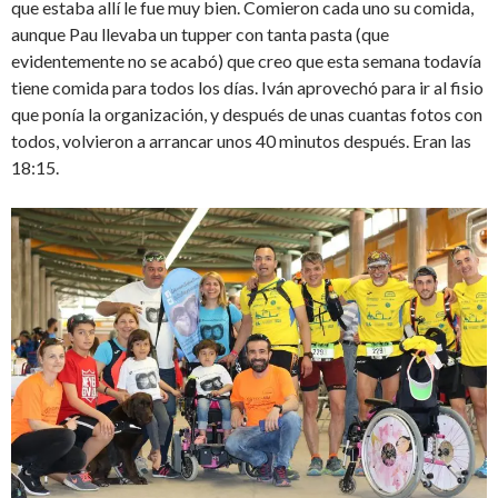
que estaba allí le fue muy bien. Comieron cada uno su comida,
aunque Pau llevaba un tupper con tanta pasta (que
evidentemente no se acabó) que creo que esta semana todavía
tiene comida para todos los días. Iván aprovechó para ir al fisio
que ponía la organización, y después de unas cuantas fotos con
todos, volvieron a arrancar unos 40 minutos después. Eran las
18:15.