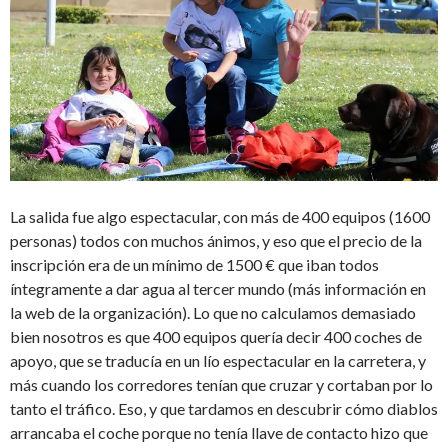
La salida fue algo espectacular, con más de 400 equipos (1600
personas) todos con muchos ánimos, y eso que el precio de la
inscripción era de un mínimo de 1500 € que iban todos
íntegramente a dar agua al tercer mundo (más información en
la web de la organización). Lo que no calculamos demasiado
bien nosotros es que 400 equipos quería decir 400 coches de
apoyo, que se traducía en un lío espectacular en la carretera, y
más cuando los corredores tenían que cruzar y cortaban por lo
tanto el tráfico. Eso, y que tardamos en descubrir cómo diablos
arrancaba el coche porque no tenía llave de contacto hizo que