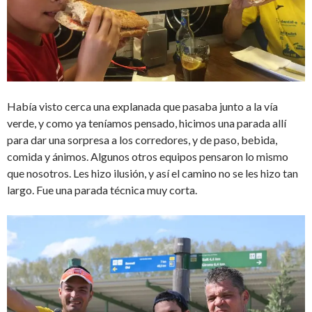
Había visto cerca una explanada que pasaba junto a la vía
verde, y como ya teníamos pensado, hicimos una parada allí
para dar una sorpresa a los corredores, y de paso, bebida,
comida y ánimos. Algunos otros equipos pensaron lo mismo
que nosotros. Les hizo ilusión, y así el camino no se les hizo tan
largo. Fue una parada técnica muy corta.