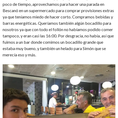
poco de tiempo, aprovechamos para hacer una parada en
Bescanó en un supermercado para comprar provisiones extras
ya que teníamos miedo de hacer corto. Compramos bebidas y
barras energéticas. Queríamos también algún bocadillo para
nosotros ya que con todo el follón no habíamos podido comer
tampoco, y eran casi las 16:00. Por desgracia, no había, así que
fuimos a un bar donde comimos un bocadillo grande que
estaba muy bueno, y también un helado para Simón que se
merecía eso y más.