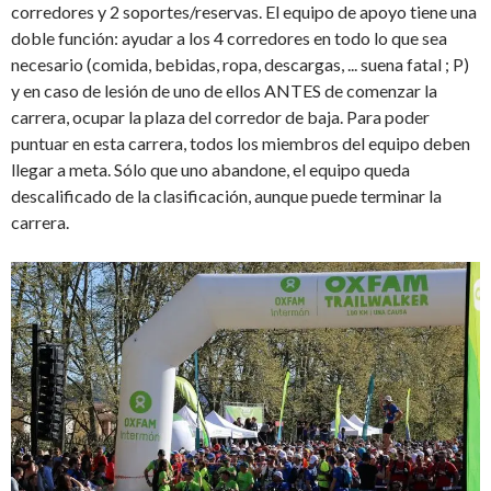
corredores y 2 soportes/reservas. El equipo de apoyo tiene una
doble función: ayudar a los 4 corredores en todo lo que sea
necesario (comida, bebidas, ropa, descargas, ... suena fatal ; P)
y en caso de lesión de uno de ellos ANTES de comenzar la
carrera, ocupar la plaza del corredor de baja. Para poder
puntuar en esta carrera, todos los miembros del equipo deben
llegar a meta. Sólo que uno abandone, el equipo queda
descalificado de la clasificación, aunque puede terminar la
carrera.