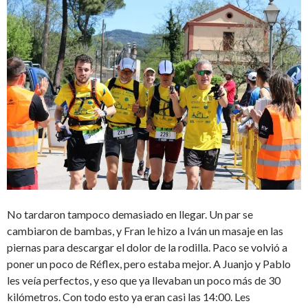
No tardaron tampoco demasiado en llegar. Un par se
cambiaron de bambas, y Fran le hizo a Iván un masaje en las
piernas para descargar el dolor de la rodilla. Paco se volvió a
poner un poco de Réflex, pero estaba mejor. A Juanjo y Pablo
les veía perfectos, y eso que ya llevaban un poco más de 30
kilómetros. Con todo esto ya eran casi las 14:00. Les