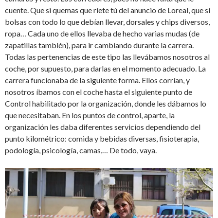
cuente. Que si quemas que ríete tú del anuncio de Loreal, que sí
bolsas con todo lo que debían llevar, dorsales y chips diversos,
ropa… Cada uno de ellos llevaba de hecho varias mudas (de
zapatillas también), para ir cambiando durante la carrera.
Todas las pertenencias de este tipo las llevábamos nosotros al
coche, por supuesto, para darlas en el momento adecuado. La
carrera funcionaba de la siguiente forma. Ellos corrían, y
nosotros íbamos con el coche hasta el siguiente punto de
Control habilitado por la organización, donde les dábamos lo
que necesitaban. En los puntos de control, aparte, la
organización les daba diferentes servicios dependiendo del
punto kilométrico: comida y bebidas diversas, fisioterapia,
podología, psicología, camas,… De todo, vaya.