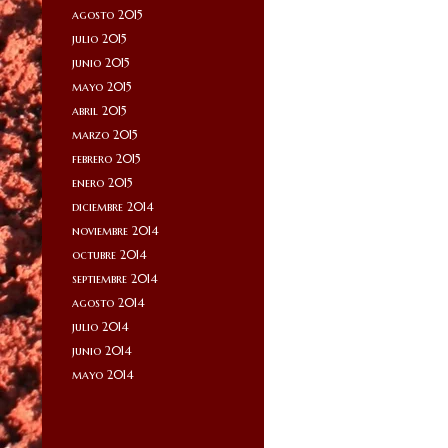
agosto 2015
julio 2015
junio 2015
mayo 2015
abril 2015
marzo 2015
febrero 2015
enero 2015
diciembre 2014
noviembre 2014
octubre 2014
septiembre 2014
agosto 2014
julio 2014
junio 2014
mayo 2014