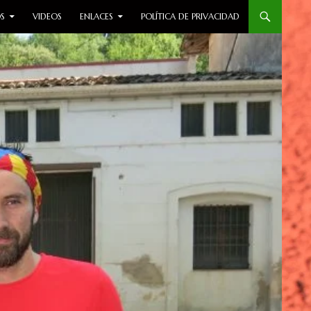
S
VIDEOS
ENLACES
POLÍTICA DE PRIVACIDAD