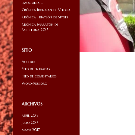
emociones ...
Crónica Ironman de Vitoria
Crónica Triatlón de Sitges
Crónica Maratón de
Barcelona 2017
SITIO
Acceder
Feed de entradas
Feed de comentarios
WordPress.org
ARCHIVOS
abril 2018
julio 2017
mayo 2017