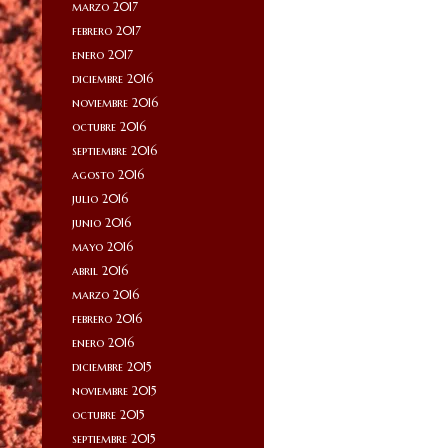
marzo 2017
febrero 2017
enero 2017
diciembre 2016
noviembre 2016
octubre 2016
septiembre 2016
agosto 2016
julio 2016
junio 2016
mayo 2016
abril 2016
marzo 2016
febrero 2016
enero 2016
diciembre 2015
noviembre 2015
octubre 2015
septiembre 2015