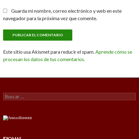
Guarda mi nombre, correo electrónico y web en este
navegador para la próxima vez que comente.
Este sitio usa Akismet para reducir el spam.
Aprende cómo se
procesan los datos de tus comentarios.
Buscar:
IDIOMAS