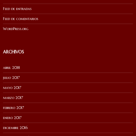
Feed de entradas
Feed de comentarios
WordPress.org
ARCHIVOS
abril 2018
julio 2017
mayo 2017
marzo 2017
febrero 2017
enero 2017
diciembre 2016