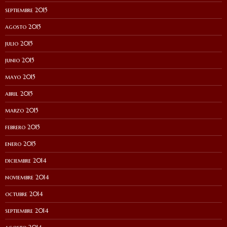
septiembre 2015
agosto 2015
julio 2015
junio 2015
mayo 2015
abril 2015
marzo 2015
febrero 2015
enero 2015
diciembre 2014
noviembre 2014
octubre 2014
septiembre 2014