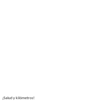
¡Salud y kilómetros!