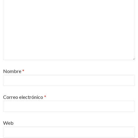
Nombre
*
Correo electrónico
*
Web