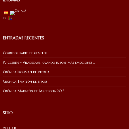
by
ENTRADAS RECIENTES
Corredor padre de gemelos
Puigcerdà - Viladecans, cuando buscas más emociones ...
Crónica Ironman de Vitoria
Crónica Triatlón de Sitges
Crónica Maratón de Barcelona 2017
SITIO
Acceder