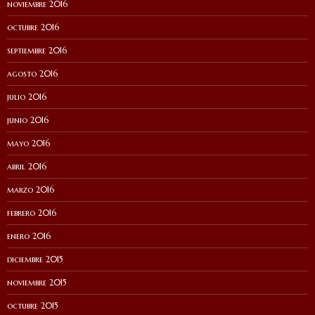
noviembre 2016
octubre 2016
septiembre 2016
agosto 2016
julio 2016
junio 2016
mayo 2016
abril 2016
marzo 2016
febrero 2016
enero 2016
diciembre 2015
noviembre 2015
octubre 2015