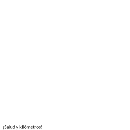
¡Salud y kilómetros!