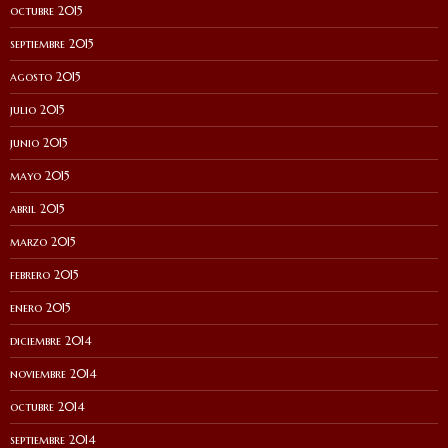
octubre 2015
septiembre 2015
agosto 2015
julio 2015
junio 2015
mayo 2015
abril 2015
marzo 2015
febrero 2015
enero 2015
diciembre 2014
noviembre 2014
octubre 2014
septiembre 2014