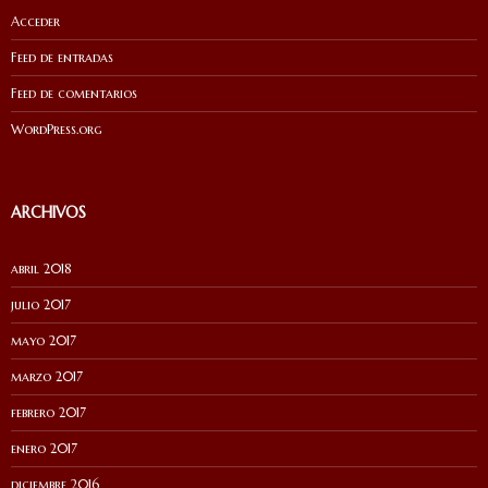
Acceder
Feed de entradas
Feed de comentarios
WordPress.org
ARCHIVOS
abril 2018
julio 2017
mayo 2017
marzo 2017
febrero 2017
enero 2017
diciembre 2016