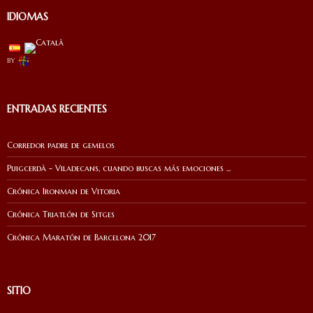
IDIOMAS
by
ENTRADAS RECIENTES
Corredor padre de gemelos
Puigcerdà - Viladecans, cuando buscas más emociones ...
Crónica Ironman de Vitoria
Crónica Triatlón de Sitges
Crónica Maratón de Barcelona 2017
SITIO