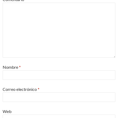
Nombre
*
Correo electrónico
*
Web