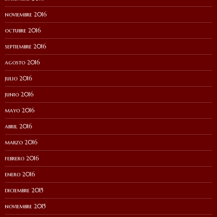
noviembre 2016
octubre 2016
septiembre 2016
agosto 2016
julio 2016
junio 2016
mayo 2016
abril 2016
marzo 2016
febrero 2016
enero 2016
diciembre 2015
noviembre 2015