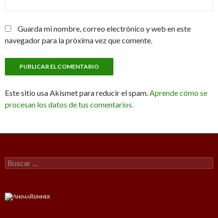
Guarda mi nombre, correo electrónico y web en este
navegador para la próxima vez que comente.
Este sitio usa Akismet para reducir el spam.
Aprende cómo se
procesan los datos de tus comentarios.
Buscar: