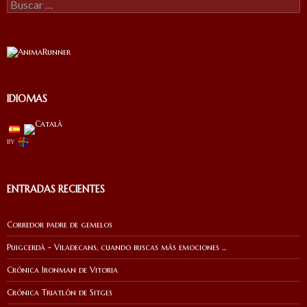
Buscar:
IDIOMAS
by
ENTRADAS RECIENTES
Corredor padre de gemelos
Puigcerdà - Viladecans, cuando buscas más emociones ...
Crónica Ironman de Vitoria
Crónica Triatlón de Sitges