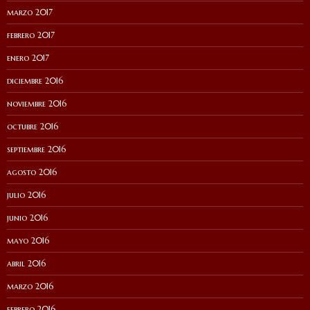
marzo 2017
febrero 2017
enero 2017
diciembre 2016
noviembre 2016
octubre 2016
septiembre 2016
agosto 2016
julio 2016
junio 2016
mayo 2016
abril 2016
marzo 2016
febrero 2016