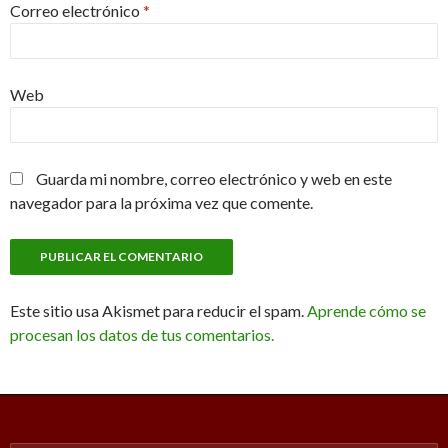
Correo electrónico
*
Web
Guarda mi nombre, correo electrónico y web en este
navegador para la próxima vez que comente.
Este sitio usa Akismet para reducir el spam.
Aprende cómo se
procesan los datos de tus comentarios.