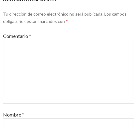
Tu dirección de correo electrónico no será publicada.
Los campos
obligatorios están marcados con
*
Comentario
*
Nombre
*