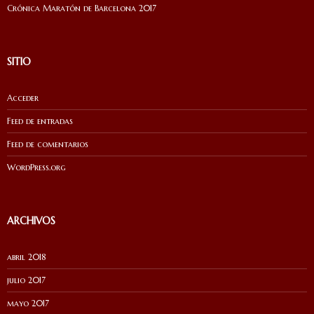
Crónica Maratón de Barcelona 2017
SITIO
Acceder
Feed de entradas
Feed de comentarios
WordPress.org
ARCHIVOS
abril 2018
julio 2017
mayo 2017