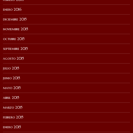
enero 2016
diciembre 2015
noviembre 2015
octubre 2015
septiembre 2015
agosto 2015
julio 2015
junio 2015
mayo 2015
abril 2015
marzo 2015
febrero 2015
enero 2015