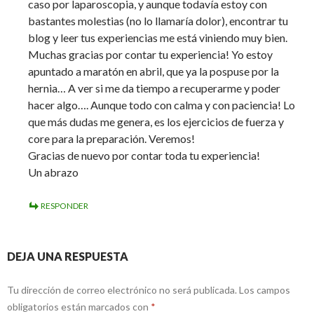
caso por laparoscopia, y aunque todavía estoy con
bastantes molestias (no lo llamaría dolor), encontrar tu
blog y leer tus experiencias me está viniendo muy bien.
Muchas gracias por contar tu experiencia! Yo estoy
apuntado a maratón en abril, que ya la pospuse por la
hernia… A ver si me da tiempo a recuperarme y poder
hacer algo…. Aunque todo con calma y con paciencia! Lo
que más dudas me genera, es los ejercicios de fuerza y
core para la preparación. Veremos!
Gracias de nuevo por contar toda tu experiencia!
Un abrazo
RESPONDER
DEJA UNA RESPUESTA
Tu dirección de correo electrónico no será publicada.
Los campos
obligatorios están marcados con
*