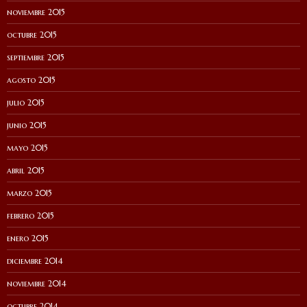
noviembre 2015
octubre 2015
septiembre 2015
agosto 2015
julio 2015
junio 2015
mayo 2015
abril 2015
marzo 2015
febrero 2015
enero 2015
diciembre 2014
noviembre 2014
octubre 2014