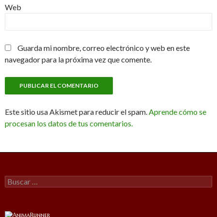
Web
Guarda mi nombre, correo electrónico y web en este
navegador para la próxima vez que comente.
Este sitio usa Akismet para reducir el spam.
Aprende cómo se
procesan los datos de tus comentarios.
Buscar: