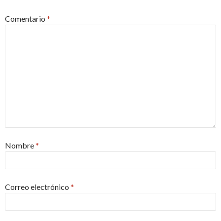
Comentario
*
Nombre
*
Correo electrónico
*