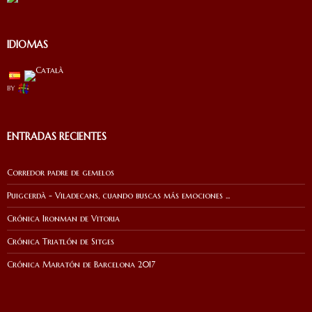
IDIOMAS
by
ENTRADAS RECIENTES
Corredor padre de gemelos
Puigcerdà - Viladecans, cuando buscas más emociones ...
Crónica Ironman de Vitoria
Crónica Triatlón de Sitges
Crónica Maratón de Barcelona 2017