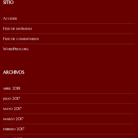
SITIO
Acceder
Feed de entradas
Feed de comentarios
WordPress.org
ARCHIVOS
abril 2018
julio 2017
mayo 2017
marzo 2017
febrero 2017