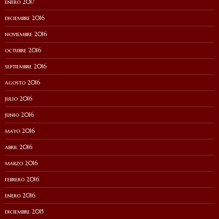
enero 2017
diciembre 2016
noviembre 2016
octubre 2016
septiembre 2016
agosto 2016
julio 2016
junio 2016
mayo 2016
abril 2016
marzo 2016
febrero 2016
enero 2016
diciembre 2015