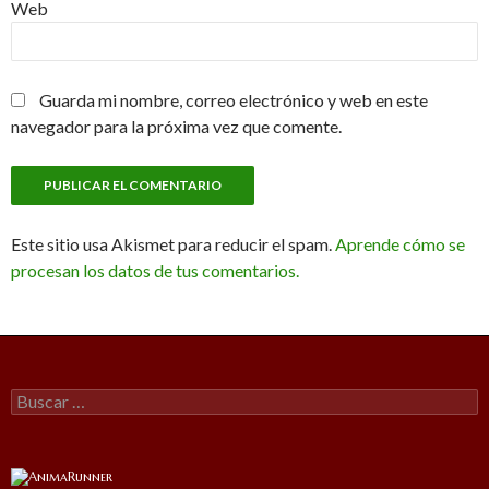
Web
Guarda mi nombre, correo electrónico y web en este
navegador para la próxima vez que comente.
Este sitio usa Akismet para reducir el spam.
Aprende cómo se
procesan los datos de tus comentarios.
Buscar: