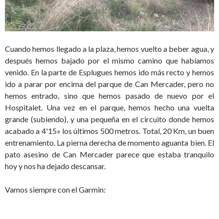
Cuando hemos llegado a la plaza, hemos vuelto a beber agua, y
después hemos bajado por el mismo camino que habíamos
venido. En la parte de Esplugues hemos ido más recto y hemos
ido a parar por encima del parque de Can Mercader, pero no
hemos entrado, sino que hemos pasado de nuevo por el
Hospitalet. Una vez en el parque, hemos hecho una vuelta
grande (subiendo), y una pequeña en el circuito donde hemos
acabado a 4'15» los últimos 500 metros. Total, 20 Km, un buen
entrenamiento. La pierna derecha de momento aguanta bien. El
pato asesino de Can Mercader parece que estaba tranquilo
hoy y nos ha dejado descansar.
Vamos siempre con el Garmin: