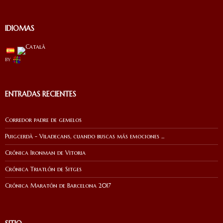
IDIOMAS
by
ENTRADAS RECIENTES
Corredor padre de gemelos
Puigcerdà - Viladecans, cuando buscas más emociones ...
Crónica Ironman de Vitoria
Crónica Triatlón de Sitges
Crónica Maratón de Barcelona 2017