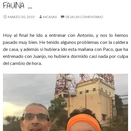
FAUNA ...
MARZO 30, 2015
MCASAS
DEJA UN COMENTARIO
Hoy al final he ido a entrenar con Antonio, y nos lo hemos
pasado muy bien. He tenido algunos problemas con la caldera
de casa, y además si hubiera ido esta mañana con Paco, que ha
entrenado con Juanjo, no hubiera dormido casi nada por culpa
del cambio de hora.