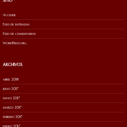
SITIO
Acceder
Feed de entradas
Feed de comentarios
WordPress.org
ARCHIVOS
abril 2018
julio 2017
mayo 2017
marzo 2017
febrero 2017
enero 2017