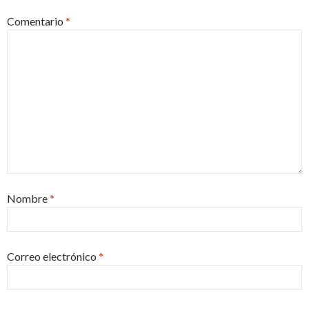
Comentario
*
Nombre
*
Correo electrónico
*