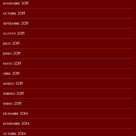
noviembre 2015
octubre 2015
septiembre 2015
agosto 2015
julio 2015
junio 2015
mayo 2015
abril 2015
marzo 2015
febrero 2015
enero 2015
diciembre 2014
noviembre 2014
octubre 2014