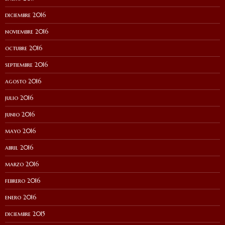
diciembre 2016
noviembre 2016
octubre 2016
septiembre 2016
agosto 2016
julio 2016
junio 2016
mayo 2016
abril 2016
marzo 2016
febrero 2016
enero 2016
diciembre 2015